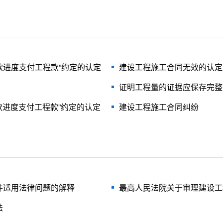
判实务中对该类约
款进度支付工程款”约定的认定
建设工程施工合同无效的认定
证明工程量的证据应保存完整
款进度支付工程款”约定的认定
建设工程施工合同纠纷
件适用法律问题的解释
最高人民法院关于审理建设工
法