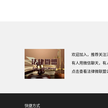
欢迎加入，推荐关注
有人用微信聊天，有人
点击查看法律微联盟
快捷方式