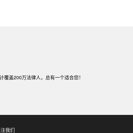
计覆盖200万法律人，总有一个适合您！
关注我们