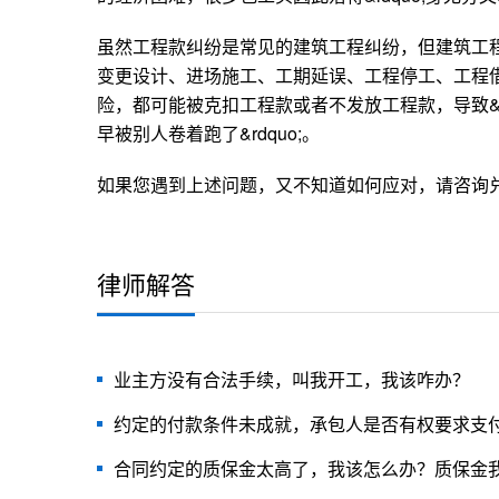
虽然工程款纠纷是常见的建筑工程纠纷，但建筑工
变更设计、进场施工、工期延误、工程停工、工程
险，都可能被克扣工程款或者不发放工程款，导致&l
早被别人卷着跑了&rdquo;。
如果您遇到上述问题，又不知道如何应对，请咨询
律师解答
业主方没有合法手续，叫我开工，我该咋办？
约定的付款条件未成就，承包人是否有权要求支
合同约定的质保金太高了，我该怎么办？质保金