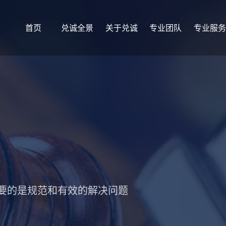
首页
兑诚全景
关于兑诚
专业团队
专业服务
重要的是规范和有效的解决问题