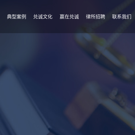
典型案例
兑诚文化
赢在兑诚
律所招聘
联系我们