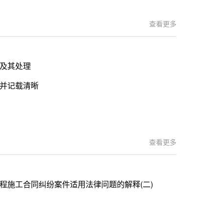
查看更多
及其处理
并记载清晰
查看更多
程施工合同纠纷案件适用法律问题的解释(二)