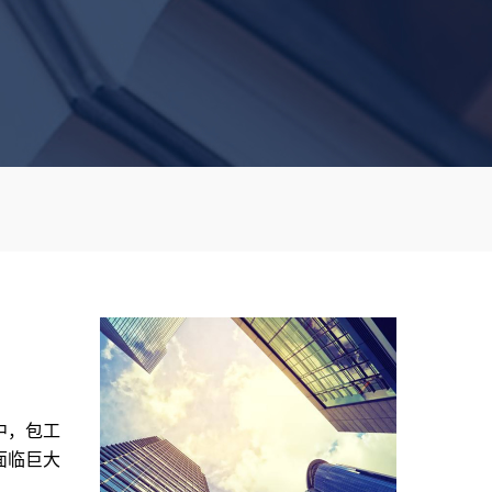
中，包工
面临巨大