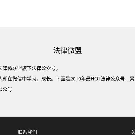
法律微盟
法律微联盟旗下法律公众号。
却在微信中学习，成长。下面是2019年最HOT法律公众号，累
公众号
联系我们