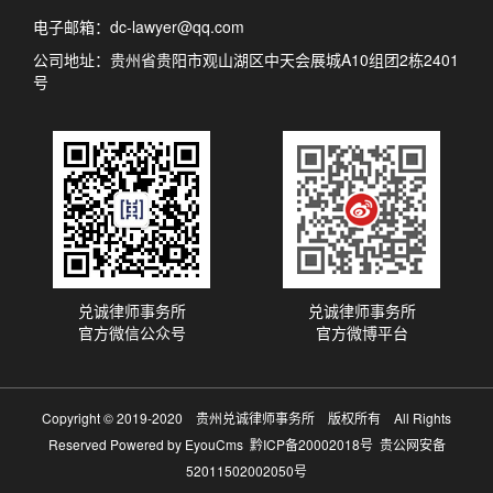
电子邮箱：dc-lawyer@qq.com
公司地址：贵州省贵阳市观山湖区中天会展城A10组团2栋2401
号
兑诚律师事务所
兑诚律师事务所
官方微信公众号
官方微博平台
Copyright © 2019-2020 贵州兑诚律师事务所 版权所有 All Rights
Reserved
Powered by EyouCms
黔ICP备20002018号
贵公网安备
52011502002050号