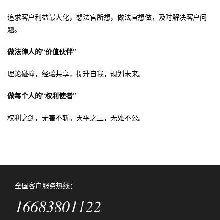
追求客户利益最大化，想法官所想，做法官想做，及时解决客户问
题。
做法律人的“价值伙伴”
理论碰撞，经验共享，提升自我，规划未来。
做每个人的“权利使者”
权利之剑，无害不斩。天平之上，无处不公。
全国客户服务热线：
16683801122