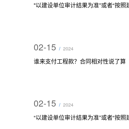
02-15
/
2024
谁来支付工程款？合同相对性说了算
02-15
/
2024