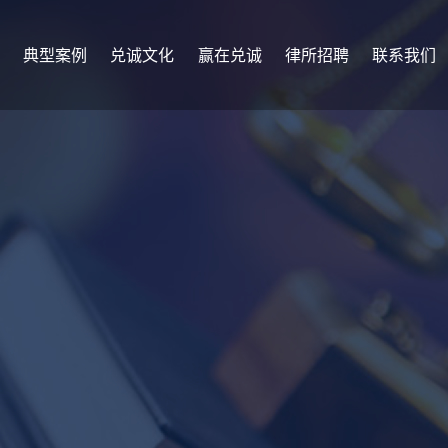
典型案例
兑诚文化
赢在兑诚
律所招聘
联系我们