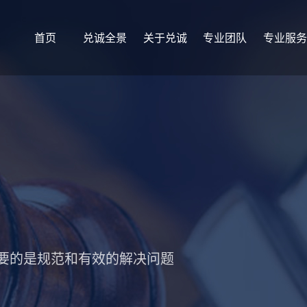
首页
兑诚全景
关于兑诚
专业团队
专业服务
重要的是规范和有效的解决问题