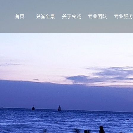
首页
兑诚全景
关于兑诚
专业团队
专业服务