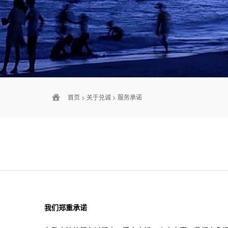
首页
>
关于兑诚
>
服务承诺
我们郑重承诺