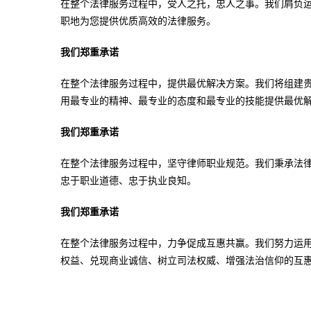
在整个法律服务过程中，受人之托，忠人之事。我们肩负
职地为您提供优质高效的法律服务。
我们郑重承诺
在整个法律服务过程中，提供最优解决方案。我们将组建
用最专业的精神、最专业的态度和最专业的技能提供最优
我们郑重承诺
在整个法律服务过程中，坚守律师职业规范。我们秉承法
忠于职业道德、忠于执业良知。
我们郑重承诺
在整个法律服务过程中，力争促成互惠共赢。我们努力运
权益、兑现商业诚信、树立司法权威、增强法治信仰的互