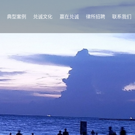
典型案例
兑诚文化
赢在兑诚
律所招聘
联系我们